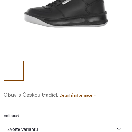
Obuv s Českou tradicí.
Detailní informace
Velikost