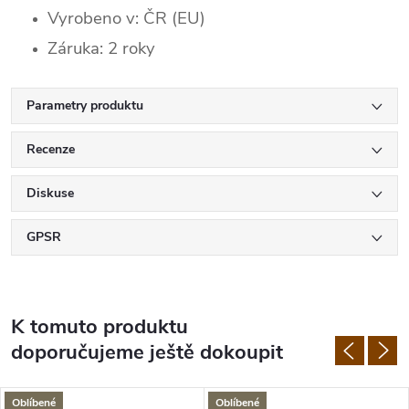
Vyrobeno v: ČR (EU)
Záruka: 2 roky
Parametry produktu
Recenze
Diskuse
GPSR
K tomuto produktu
doporučujeme ještě dokoupit
Oblíbené
Oblíbené