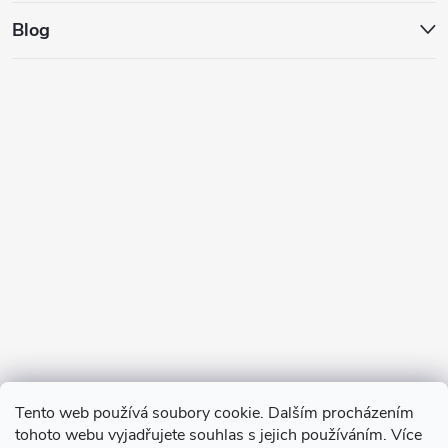
Blog
Tento web používá soubory cookie. Dalším procházením
tohoto webu vyjadřujete souhlas s jejich používáním. Více