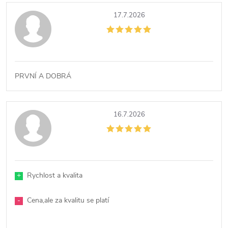
17.7.2026
PRVNÍ A DOBRÁ
16.7.2026
+
Rychlost a kvalita
-
Cena,ale za kvalitu se platí