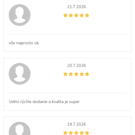
21.7.2026
vše naprosto ok
20.7.2026
Veľmi rýchle dodanie a kvalita je super
19.7.2026