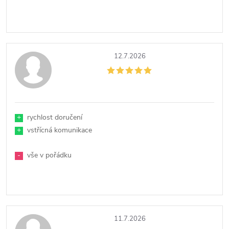
12.7.2026
+
rychlost doručení
+
vstřícná komunikace
-
vše v pořádku
11.7.2026