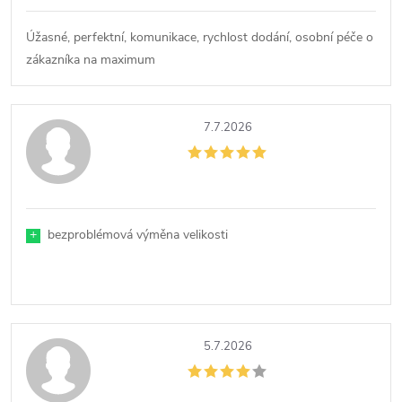
Úžasné, perfektní, komunikace, rychlost dodání, osobní péče o
zákazníka na maximum
7.7.2026
+
bezproblémová výměna velikosti
5.7.2026