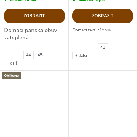
ZOBRAZIT
ZOBRAZIT
Domácí pánská obuv
Domácí textilní obuv
zateplená
41
44
45
+ další
+ další
Oblíbené