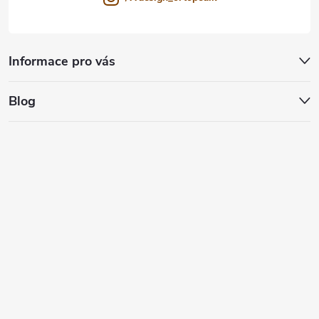
Informace pro vás
Blog