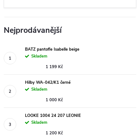
Nejprodávanější
BATZ pantofle Isabelle beige
Skladem
1 199 Kč
Hilby WA-042/K1 černé
Skladem
1 000 Kč
LOOKE 1004 24 207 LEONIE
Skladem
1 200 Kč