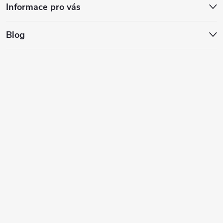
Informace pro vás
Blog