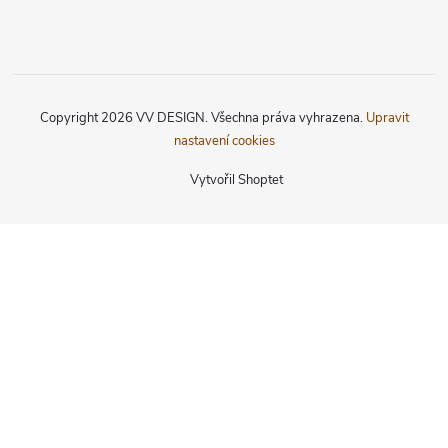
Copyright 2026
VV DESIGN
. Všechna práva vyhrazena.
Upravit
nastavení cookies
Vytvořil Shoptet