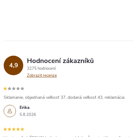
Hodnocení zákazníků
4,9
3275 hodnocení
Zobrazit recenze
Sklamanie, objednaná veľkosť 37, dodaná veľkosť 43, reklamácia
Erika
5.8.2026