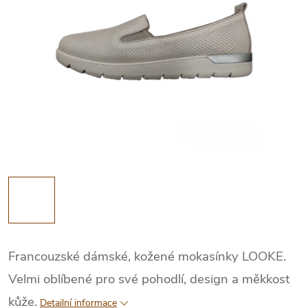
Francouzské dámské, kožené mokasínky LOOKE.
Velmi oblíbené pro své pohodlí, design a měkkost
kůže.
Detailní informace