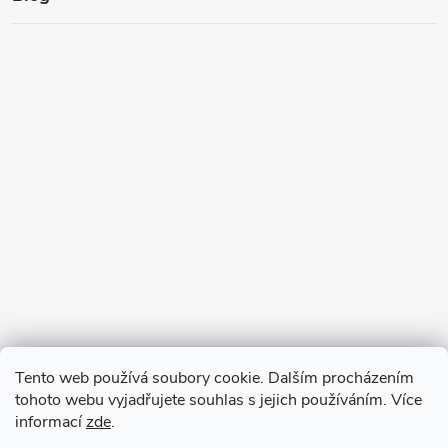
Tento web používá soubory cookie. Dalším procházením
tohoto webu vyjadřujete souhlas s jejich používáním. Více
informací
zde
.