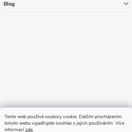
Blog
Tento web používá soubory cookie. Dalším procházením
tohoto webu vyjadřujete souhlas s jejich používáním. Více
informací
zde
.