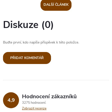
DALŠÍ ČLÁNEK
Diskuze (0)
Buďte první, kdo napíše příspěvek k této položce.
PŘIDAT KOMENTÁŘ
Hodnocení zákazníků
4,9
3275 hodnocení
Zobrazit recenze