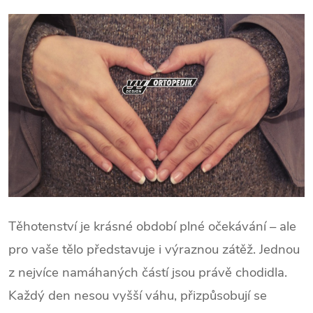
Těhotenství je krásné období plné očekávání – ale
pro vaše tělo představuje i výraznou zátěž.
Jednou
z nejvíce namáhaných částí jsou právě chodidla.
Každý den nesou vyšší váhu, přizpůsobují se