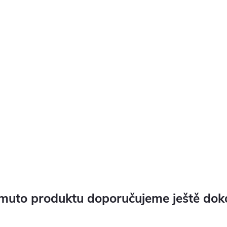
muto produktu doporučujeme ještě dok