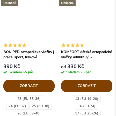
Oblíbené
Oblíbené
BON PED ortopedické vložky |
KOMFORT dětské ortopedické
práce, sport, trekové
vložky 4000053/52
390 Kč
330 Kč
od
Skladem
>5 pár
Skladem
>5 pár
ZOBRAZIT
ZOBRAZIT
23 (EU 35-36)
13 (EU 19-20)
24 (EU 37)
25 (EU 38)
16 (EU 24)
26 (EU 39-40)
17 (EU 25-26)