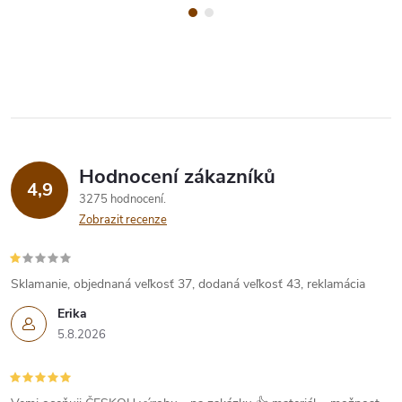
Hodnocení zákazníků
4,9
3275 hodnocení
Zobrazit recenze
Sklamanie, objednaná veľkosť 37, dodaná veľkosť 43, reklamácia
Erika
5.8.2026