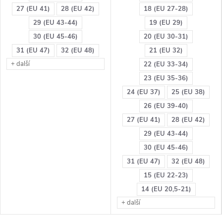
27 (EU 41)
28 (EU 42)
18 (EU 27-28)
29 (EU 43-44)
19 (EU 29)
30 (EU 45-46)
20 (EU 30-31)
31 (EU 47)
32 (EU 48)
21 (EU 32)
+ další
22 (EU 33-34)
23 (EU 35-36)
24 (EU 37)
25 (EU 38)
26 (EU 39-40)
27 (EU 41)
28 (EU 42)
29 (EU 43-44)
30 (EU 45-46)
31 (EU 47)
32 (EU 48)
15 (EU 22-23)
14 (EU 20,5-21)
+ další