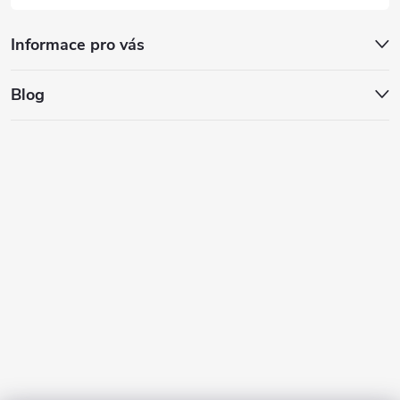
Informace pro vás
Blog