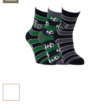
Oblíbené