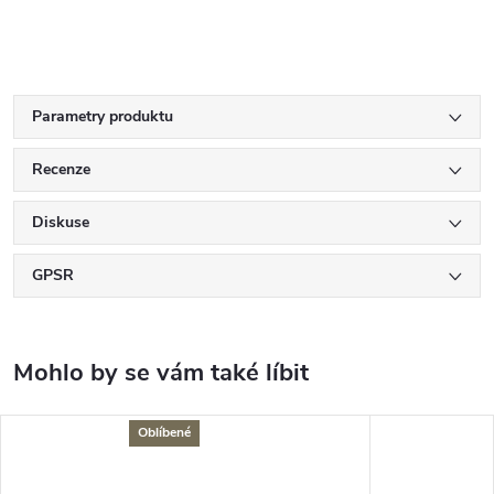
Parametry produktu
Recenze
Diskuse
GPSR
Oblíbené