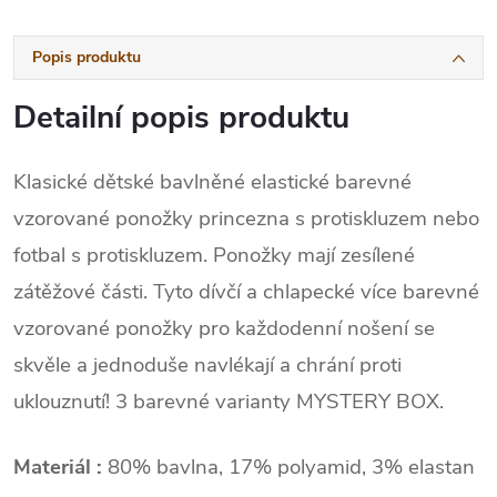
Popis produktu
Detailní popis produktu
Klasické dětské bavlněné elastické barevné
vzorované ponožky princezna s protiskluzem nebo
fotbal s protiskluzem. Ponožky mají zesílené
zátěžové části. Tyto dívčí a chlapecké více barevné
vzorované ponožky pro každodenní nošení se
skvěle a jednoduše navlékají a chrání proti
uklouznutí! 3 barevné varianty MYSTERY BOX.
Materiál :
80% bavlna, 17% polyamid, 3% elastan