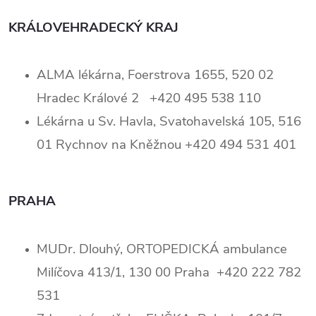
KRÁLOVEHRADECKÝ KRAJ
ALMA lékárna, Foerstrova 1655, 520 02
Hradec Králové 2 +420 495 538 110
Lékárna u Sv. Havla, Svatohavelská 105, 516
01 Rychnov na Kněžnou +420 494 531 401
PRAHA
MUDr. Dlouhý, ORTOPEDICKÁ ambulance
Milíčova 413/1, 130 00 Praha +420 222 782
531