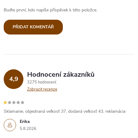
Buďte první, kdo napíše příspěvek k této položce.
PŘIDAT KOMENTÁŘ
Hodnocení zákazníků
4,9
3275 hodnocení
Zobrazit recenze
Sklamanie, objednaná veľkosť 37, dodaná veľkosť 43, reklamácia
Erika
5.8.2026