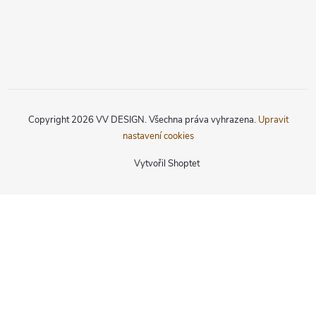
Copyright 2026
VV DESIGN
. Všechna práva vyhrazena.
Upravit
nastavení cookies
Vytvořil Shoptet