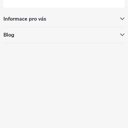
Informace pro vás
Blog