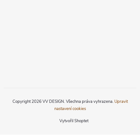
Copyright 2026
VV DESIGN
. Všechna práva vyhrazena.
Upravit
nastavení cookies
Vytvořil Shoptet