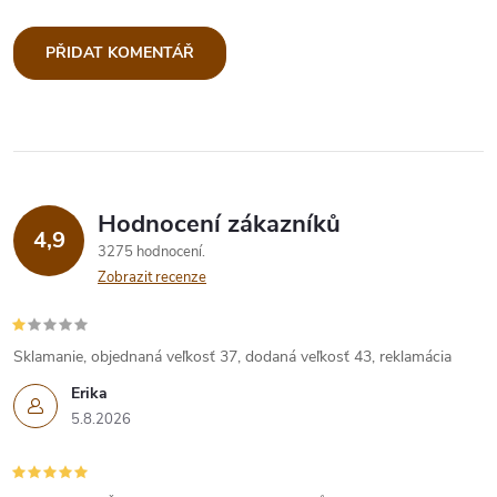
PŘIDAT KOMENTÁŘ
Hodnocení zákazníků
4,9
3275 hodnocení
Zobrazit recenze
Sklamanie, objednaná veľkosť 37, dodaná veľkosť 43, reklamácia
Erika
5.8.2026