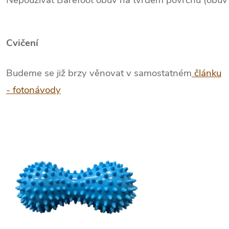
Cvičení
Budeme se již brzy věnovat v samostatném
článku
- fotonávody