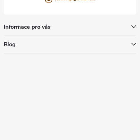
Informace pro vás
Blog