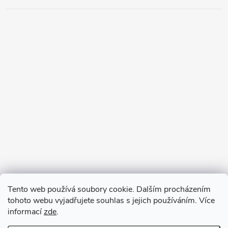
Tento web používá soubory cookie. Dalším procházením
tohoto webu vyjadřujete souhlas s jejich používáním. Více
informací
zde
.