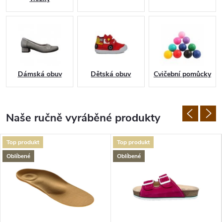
Dámská obuv
Dětská obuv
Cvičební pomůcky
Naše ručně vyráběné produkty
Top produkt
Top produkt
Oblíbené
Oblíbené