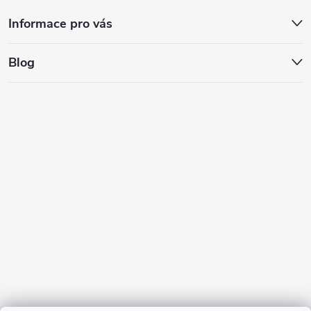
Informace pro vás
Blog