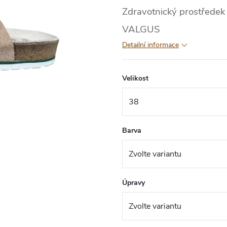
Zdravotnický prostředek 
VALGUS
Detailní informace
Velikost
Barva
Úpravy