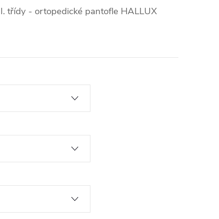
I. třídy - ortopedické pantofle HALLUX