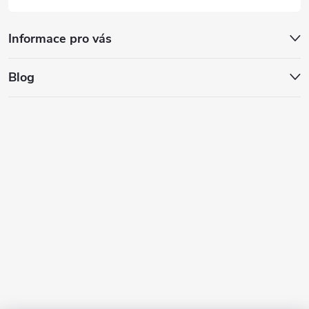
Informace pro vás
Blog