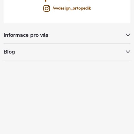
/vvdesign_ortopedik
Informace pro vás
Blog