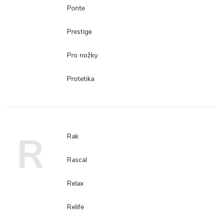
Ponte
Prestige
Pro nožky
Protetika
R
Rak
Rascal
Relax
Relife