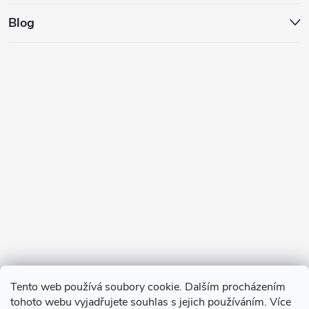
Blog
Tento web používá soubory cookie. Dalším procházením
tohoto webu vyjadřujete souhlas s jejich používáním. Více