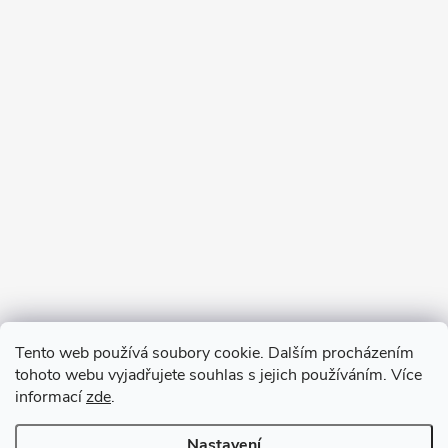
Tento web používá soubory cookie. Dalším procházením
tohoto webu vyjadřujete souhlas s jejich používáním. Více
informací
zde
.
Nastavení