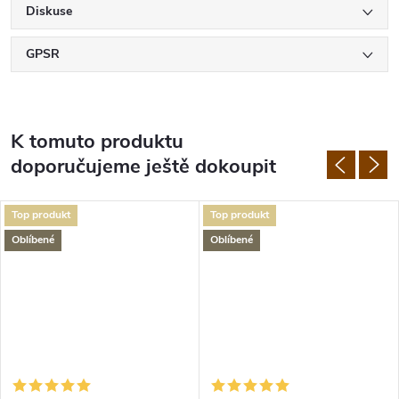
Diskuse
GPSR
K tomuto produktu
doporučujeme ještě dokoupit
Top produkt
Top produkt
Oblíbené
Oblíbené