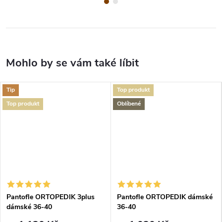
Tip
Top produkt
Top produkt
Oblíbené
Pantofle ORTOPEDIK 3plus
Pantofle ORTOPEDIK dámské
dámské 36-40
36-40