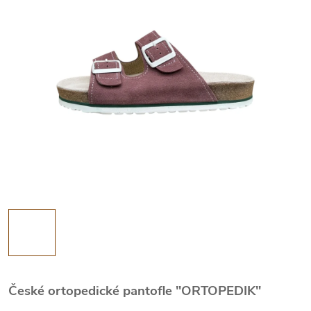
České ortopedické pantofle "ORTOPEDIK"