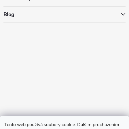
Blog
Tento web používá soubory cookie. Dalším procházením