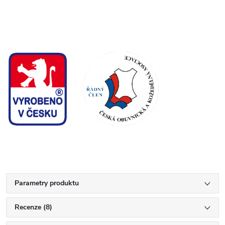
Parametry produktu
Recenze (8)