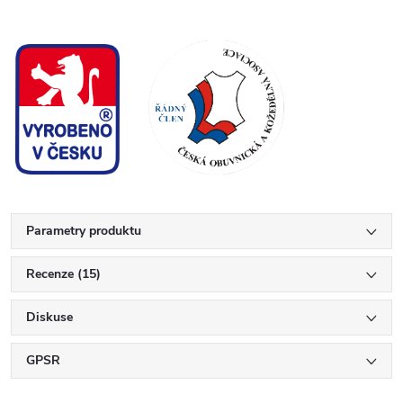
Parametry produktu
Recenze (15)
Diskuse
GPSR