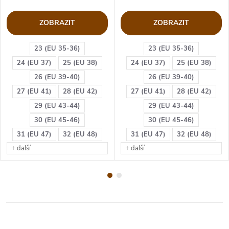
ZOBRAZIT
ZOBRAZIT
23 (EU 35-36)
23 (EU 35-36)
24 (EU 37)
25 (EU 38)
24 (EU 37)
25 (EU 38)
26 (EU 39-40)
26 (EU 39-40)
27 (EU 41)
28 (EU 42)
27 (EU 41)
28 (EU 42)
29 (EU 43-44)
29 (EU 43-44)
30 (EU 45-46)
30 (EU 45-46)
31 (EU 47)
32 (EU 48)
31 (EU 47)
32 (EU 48)
+ další
+ další