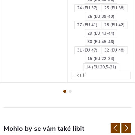
24 (EU 37)
25 (EU 38)
26 (EU 39-40)
27 (EU 41)
28 (EU 42)
29 (EU 43-44)
30 (EU 45-46)
31 (EU 47)
32 (EU 48)
15 (EU 22-23)
14 (EU 20,5-21)
+ další