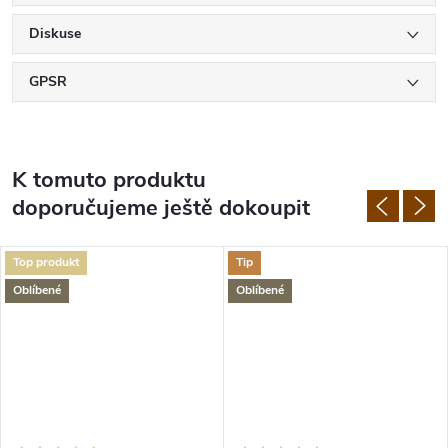
Diskuse
GPSR
K tomuto produktu
doporučujeme ještě dokoupit
Top produkt
Tip
Oblíbené
Oblíbené