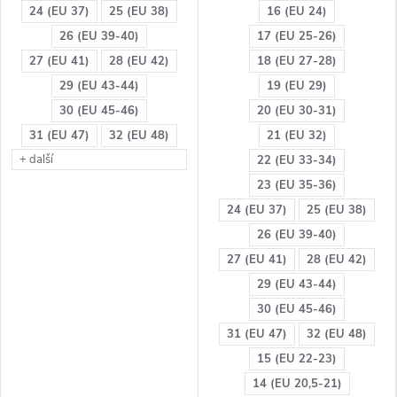
24 (EU 37)
25 (EU 38)
16 (EU 24)
26 (EU 39-40)
17 (EU 25-26)
27 (EU 41)
28 (EU 42)
18 (EU 27-28)
29 (EU 43-44)
19 (EU 29)
30 (EU 45-46)
20 (EU 30-31)
31 (EU 47)
32 (EU 48)
21 (EU 32)
+ další
22 (EU 33-34)
23 (EU 35-36)
24 (EU 37)
25 (EU 38)
26 (EU 39-40)
27 (EU 41)
28 (EU 42)
29 (EU 43-44)
30 (EU 45-46)
31 (EU 47)
32 (EU 48)
15 (EU 22-23)
14 (EU 20,5-21)