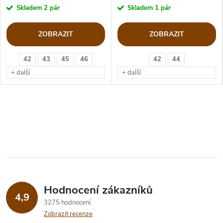
Skladem
2 pár
Skladem
1 pár
ZOBRAZIT
ZOBRAZIT
42
43
45
46
42
44
+ další
+ další
Hodnocení zákazníků
4,9
3275 hodnocení
Zobrazit recenze