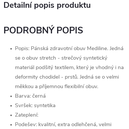
Detailní popis produktu
PODROBNÝ POPIS
Popis: Pánská zdravotní obuv Mediline. Jedná
se o obuv stretch - strečový syntetický
materiál podšitý textilem, který je vhodný i na
deformity chodidel - prstů. Jedná se o velmi
měkkou a příjemnou flexibilní obuv.
Barva: černá
Svršek: syntetika
Zateplení:
Podešev: kvalitní, extra odlehčená, velmi