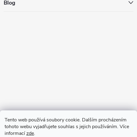
Blog
Tento web používá soubory cookie. Dalším procházením
tohoto webu vyjadřujete souhlas s jejich používáním. Více
informací
zde
.