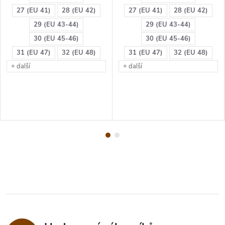
27 (EU 41)
28 (EU 42)
27 (EU 41)
28 (EU 42)
29 (EU 43-44)
29 (EU 43-44)
30 (EU 45-46)
30 (EU 45-46)
31 (EU 47)
32 (EU 48)
31 (EU 47)
32 (EU 48)
+ další
+ další