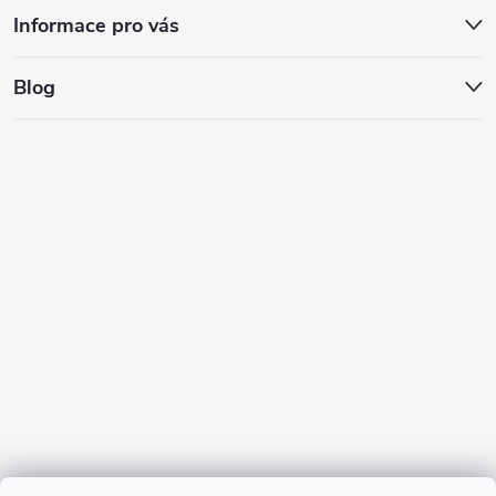
Informace pro vás
Blog