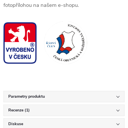
fotopřílohou na našem e-shopu.
Parametry produktu
Recenze (1)
Diskuse