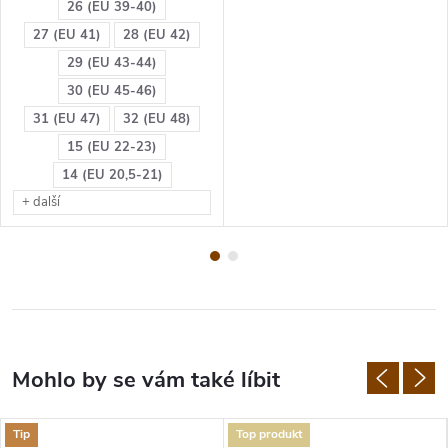
26 (EU 39-40)
27 (EU 41)
28 (EU 42)
29 (EU 43-44)
30 (EU 45-46)
31 (EU 47)
32 (EU 48)
15 (EU 22-23)
14 (EU 20,5-21)
+ další
Tip
Top produkt