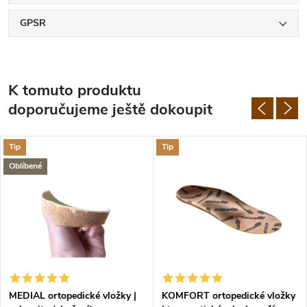
GPSR
K tomuto produktu
doporučujeme ještě dokoupit
Tip
Tip
Oblíbené
MEDIAL ortopedické vložky |
KOMFORT ortopedické vložky