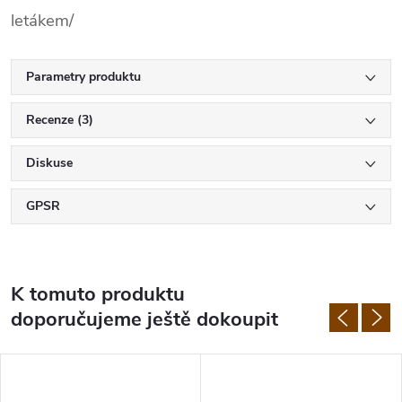
letákem/
Parametry produktu
Recenze (3)
Diskuse
GPSR
K tomuto produktu
doporučujeme ještě dokoupit