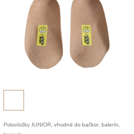
Polovložky JUNIOR, vhodné do bačkor, balerín,