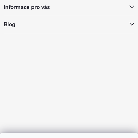
Informace pro vás
Blog