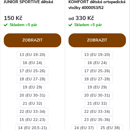
JUNIOR SPORTIVE dětské
KOMFORT dětské ortopedické
vložky 4000053/52
150 Kč
330 Kč
od
Skladem
>5 pár
Skladem
>5 pár
ZOBRAZIT
ZOBRAZIT
13 (EU 19-20)
13 (EU 19-20)
16 (EU 24)
16 (EU 24)
17 (EU 25-26)
17 (EU 25-26)
18 (EU 27-28)
18 (EU 27-28)
19 (EU 29)
19 (EU 29)
20 (EU 30-31)
20 (EU 30-31)
21 (EU 32)
21 (EU 32)
22 (EU 33-34)
22 (EU 33-34)
15 (EU 22-23)
23 (EU 35-36)
14 (EU 20,5-21)
24 (EU 37)
25 (EU 38)