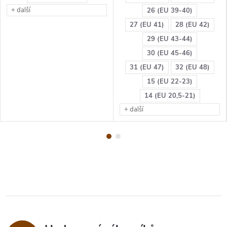
+ další
26 (EU 39-40)
27 (EU 41)
28 (EU 42)
29 (EU 43-44)
30 (EU 45-46)
31 (EU 47)
32 (EU 48)
15 (EU 22-23)
14 (EU 20,5-21)
+ další