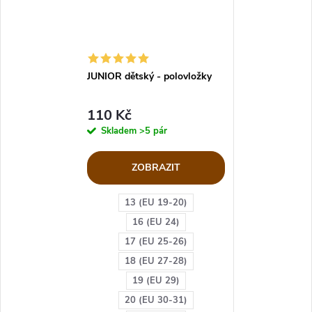
JUNIOR dětský - polovložky
110 Kč
Skladem
>5 pár
ZOBRAZIT
13 (EU 19-20)
16 (EU 24)
17 (EU 25-26)
18 (EU 27-28)
19 (EU 29)
20 (EU 30-31)