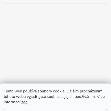
Tento web používá soubory cookie. Dalším procházením
tohoto webu vyjadřujete souhlas s jejich používáním. Více
informací
zde
.