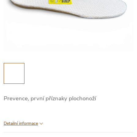
Prevence, první příznaky plochonoží
Detailní informace