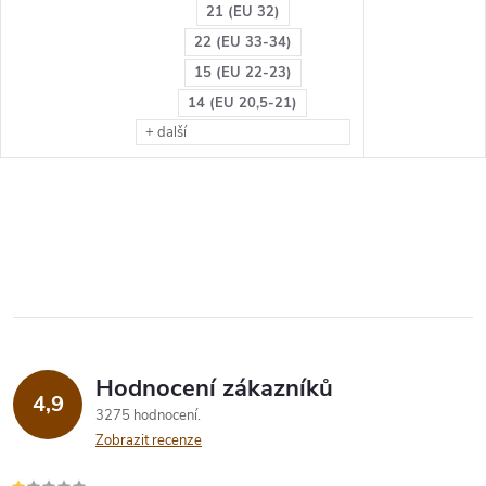
21 (EU 32)
22 (EU 33-34)
15 (EU 22-23)
14 (EU 20,5-21)
+ další
Hodnocení zákazníků
4,9
3275 hodnocení
Zobrazit recenze