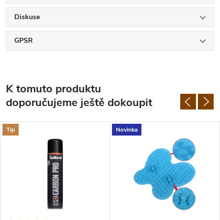
Diskuse
GPSR
K tomuto produktu
doporučujeme ještě dokoupit
Tip
Novinka