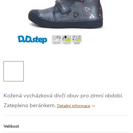
Kožená vycházková dívčí obuv pro zimní období.
Zatepleno beránkem.
Detailní informace
Velikost