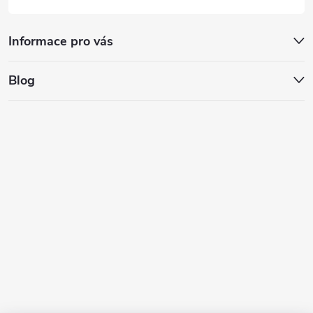
Informace pro vás
Blog