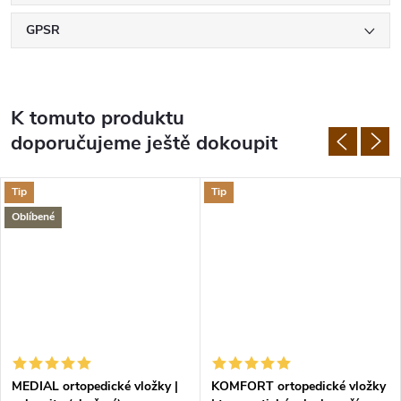
GPSR
K tomuto produktu
doporučujeme ještě dokoupit
Tip
Tip
Oblíbené
MEDIAL ortopedické vložky |
KOMFORT ortopedické vložky