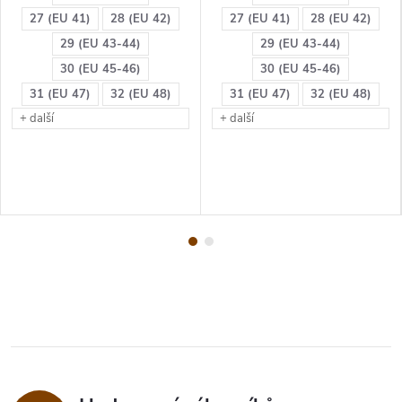
27 (EU 41)
28 (EU 42)
27 (EU 41)
28 (EU 42)
29 (EU 43-44)
29 (EU 43-44)
30 (EU 45-46)
30 (EU 45-46)
31 (EU 47)
32 (EU 48)
31 (EU 47)
32 (EU 48)
+ další
+ další