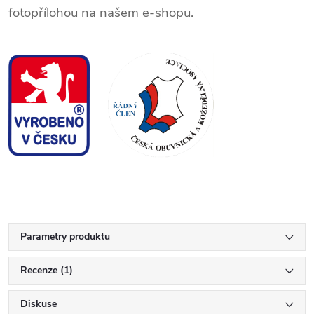
fotopřílohou na našem e-shopu.
Parametry produktu
Recenze (1)
Diskuse