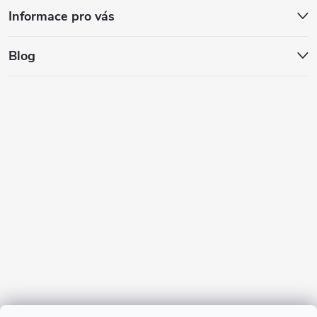
Informace pro vás
Blog