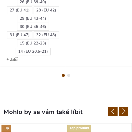
26 (EU 39-40)
27 (EU 41)
28 (EU 42)
29 (EU 43-44)
30 (EU 45-46)
31 (EU 47)
32 (EU 48)
15 (EU 22-23)
14 (EU 20,5-21)
+ další
Tip
Top produkt