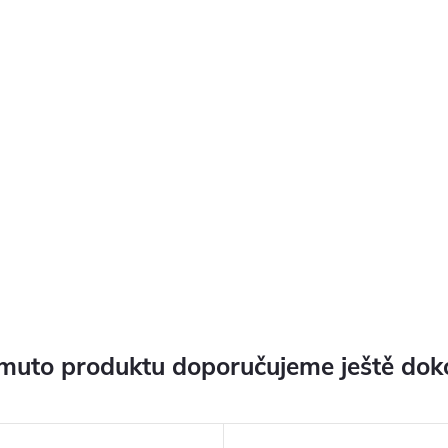
muto produktu doporučujeme ještě dok