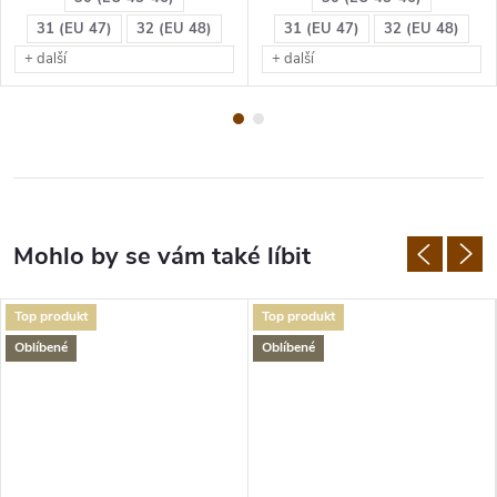
31 (EU 47)
32 (EU 48)
31 (EU 47)
32 (EU 48)
+ další
+ další
Top produkt
Top produkt
Oblíbené
Oblíbené