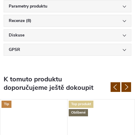
Parametry produktu
Recenze (8)
Diskuse
GPSR
K tomuto produktu
doporučujeme ještě dokoupit
Tip
Top produkt
Oblíbené