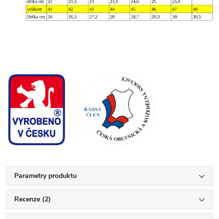
Parametry produktu
Recenze (2)