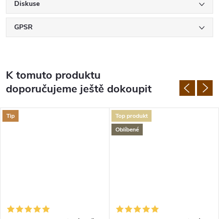
Diskuse
GPSR
K tomuto produktu
doporučujeme ještě dokoupit
Tip
Top produkt
Oblíbené