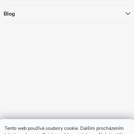
Blog
Tento web používá soubory cookie. Dalším procházením