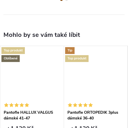
Top produkt
Tip
Oblíbené
Top produkt
Pantofle HALLUX VALGUS
Pantofle ORTOPEDIK 3plus
dámské 41-47
dámské 36-40