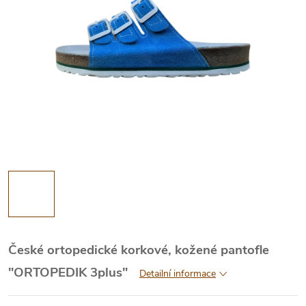
České ortopedické korkové, kožené pantofle
"ORTOPEDIK 3plus"
Detailní informace