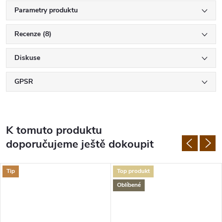
Parametry produktu
Recenze (8)
Diskuse
GPSR
K tomuto produktu
doporučujeme ještě dokoupit
Tip
Top produkt
Oblíbené