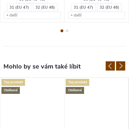
31 (EU 47)
32 (EU 48)
31 (EU 47)
32 (EU 48)
+ další
+ další
Top produkt
Top produkt
Oblíbené
Oblíbené