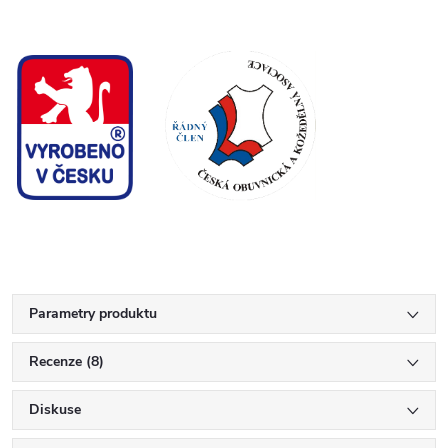
Parametry produktu
Recenze (8)
Diskuse