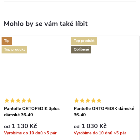
Tip
Top produkt
Top produkt
Oblíbené
Pantofle ORTOPEDIK 3plus
Pantofle ORTOPEDIK dámské
dámské 36-40
36-40
1 130 Kč
1 030 Kč
od
od
Vyrobíme do 10 dnů
>5 pár
Vyrobíme do 10 dnů
>5 pár