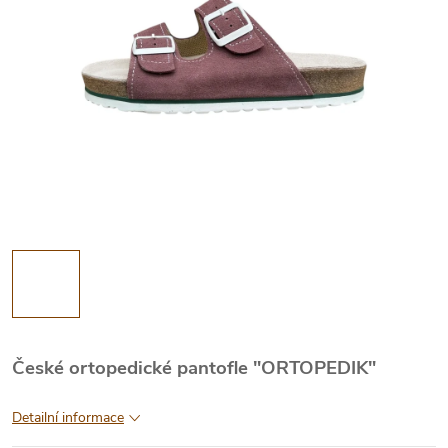
České ortopedické pantofle "ORTOPEDIK"
Detailní informace