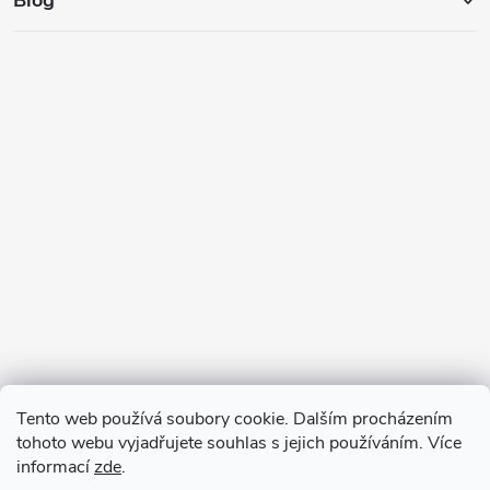
Tento web používá soubory cookie. Dalším procházením
tohoto webu vyjadřujete souhlas s jejich používáním. Více
informací
zde
.