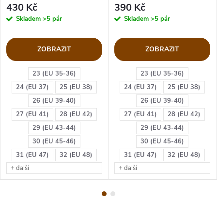
430 Kč
390 Kč
Skladem
>5 pár
Skladem
>5 pár
ZOBRAZIT
ZOBRAZIT
23 (EU 35-36)
23 (EU 35-36)
24 (EU 37)
25 (EU 38)
24 (EU 37)
25 (EU 38)
26 (EU 39-40)
26 (EU 39-40)
27 (EU 41)
28 (EU 42)
27 (EU 41)
28 (EU 42)
29 (EU 43-44)
29 (EU 43-44)
30 (EU 45-46)
30 (EU 45-46)
31 (EU 47)
32 (EU 48)
31 (EU 47)
32 (EU 48)
+ další
+ další