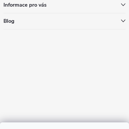
Informace pro vás
Blog