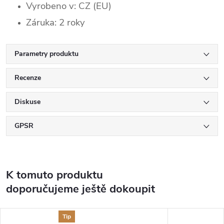
Vyrobeno v: CZ (EU)
Záruka: 2 roky
Parametry produktu
Recenze
Diskuse
GPSR
K tomuto produktu
doporučujeme ještě dokoupit
Tip