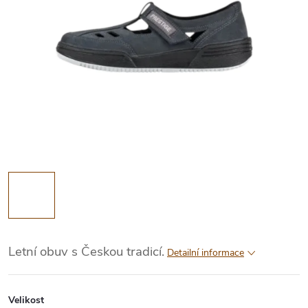
Letní obuv s Českou tradicí.
Detailní informace
Velikost