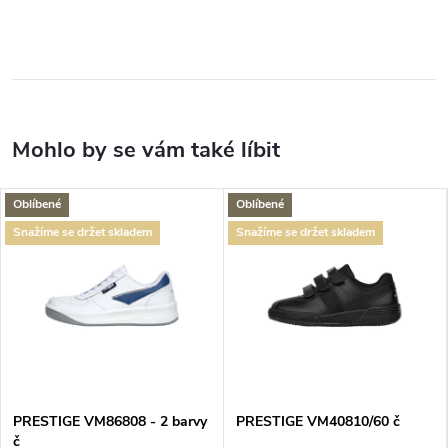
Oblíbené
Oblíbené
Snažíme se držet skladem
Snažíme se držet skladem
PRESTIGE VM86808 - 2 barvy
PRESTIGE VM40810/60 č
č