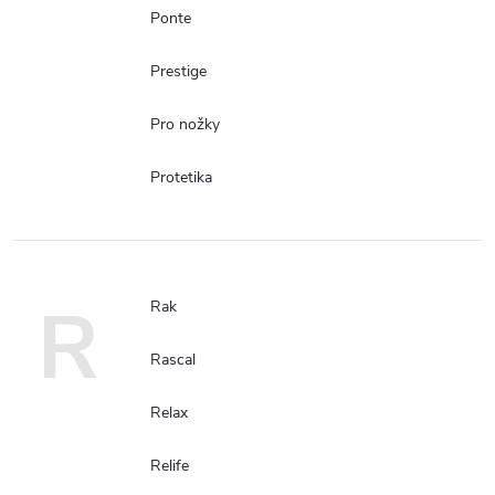
Ponte
Prestige
Pro nožky
Protetika
R
Rak
Rascal
Relax
Relife