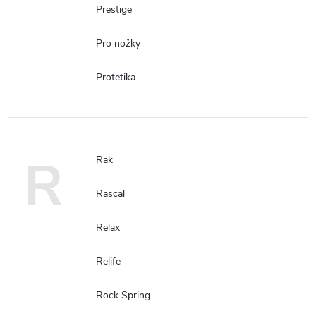
Prestige
Pro nožky
Protetika
R
Rak
Rascal
Relax
Relife
Rock Spring