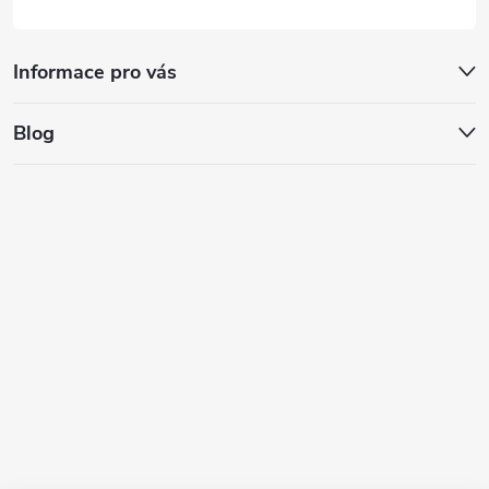
Informace pro vás
Blog