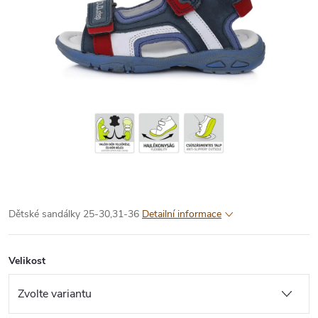
Dětské sandálky 25-30,31-36
Detailní informace
Velikost