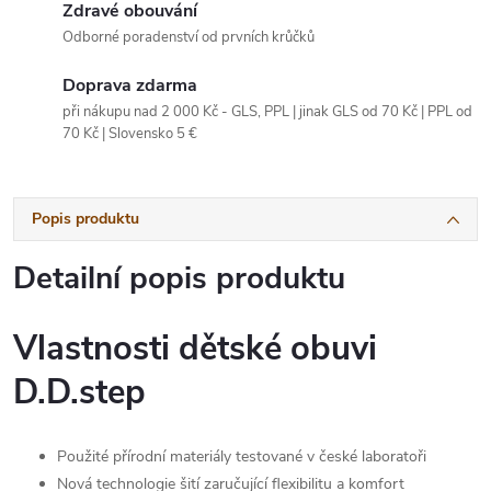
Zdravé obouvání
Odborné poradenství od prvních krůčků
Doprava zdarma
při nákupu nad 2 000 Kč - GLS, PPL | jinak GLS od 70 Kč | PPL od
70 Kč | Slovensko 5 €
Popis produktu
Detailní popis produktu
Vlastnosti dětské obuvi
D.D.step
Použité přírodní materiály testované v české laboratoři
Nová technologie šití zaručující flexibilitu a komfort