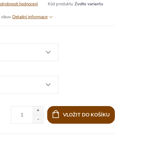
odrobnosti hodnocení
Kód produktu:
Zvolte variantu
t obuv
Detailní informace
VLOŽIT DO KOŠÍKU