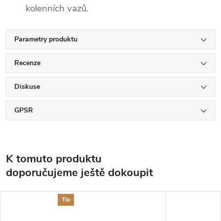
kolenních vazů.
Parametry produktu
Recenze
Diskuse
GPSR
K tomuto produktu
doporučujeme ještě dokoupit
Tip