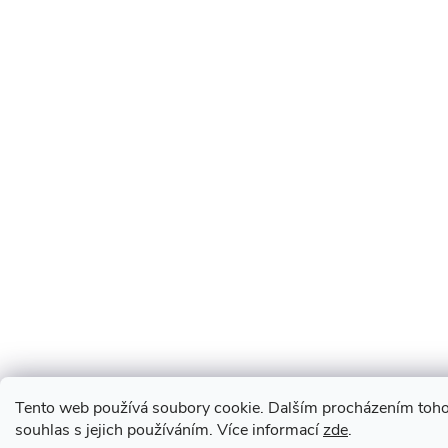
Tento web používá soubory cookie. Dalším procházením toho
souhlas s jejich používáním. Více informací
zde
.