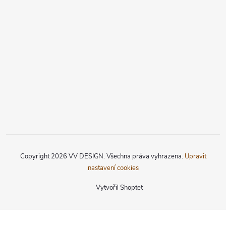
Copyright 2026
VV DESIGN
. Všechna práva vyhrazena.
Upravit
nastavení cookies
Vytvořil Shoptet