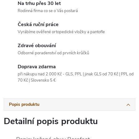
Na trhu přes 30 let
Rodinná firma co se o Vás postará
Česká ruční práce
Vyrábíme ověřené ortopedické vložky a pantofle
Zdravé obouvání
Odborné poradenství od prvních krůčků
Doprava zdarma
při nákupu nad 2 000 Kč - GLS, PPL | jinak GLS od 70 Kč | PPL od
70 Kč | Slovensko 5 €
Popis produktu
Detailní popis produktu