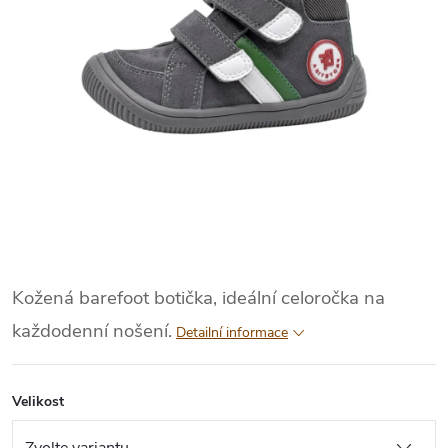
Kožená barefoot botička, ideální celoročka na
každodenní nošení.
Detailní informace
Velikost