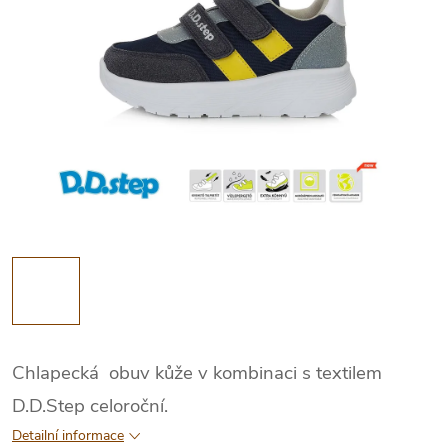
Chlapecká obuv kůže v kombinaci s textilem
D.D.Step celoroční.
Detailní informace