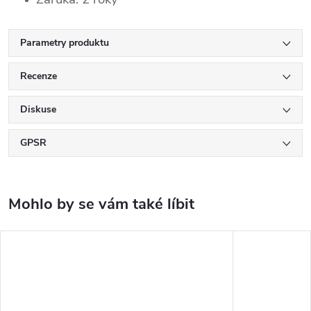
Parametry produktu
Recenze
Diskuse
GPSR