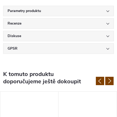
Parametry produktu
Recenze
Diskuse
GPSR
K tomuto produktu
doporučujeme ještě dokoupit