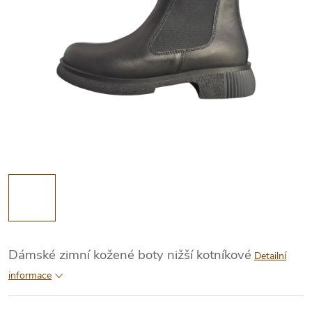
Dámské zimní kožené boty nižší kotníkové
Detailní
informace