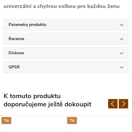
univerzální a chytrou volbou pro každou ženu
Parametry produktu
Recenze
Diskuse
GPSR
K tomuto produktu
doporučujeme ještě dokoupit
Tip
Tip