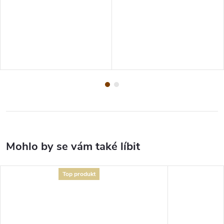
Top produkt