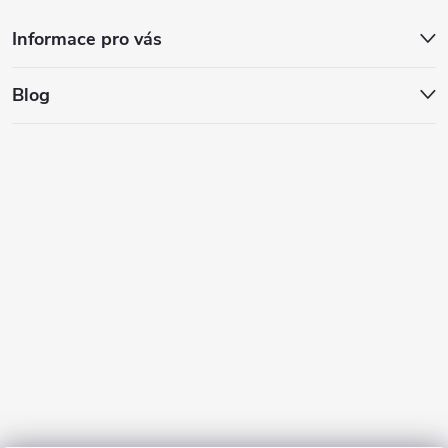
Informace pro vás
Blog