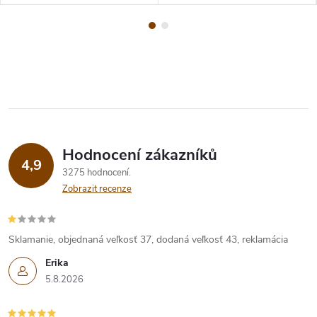
Hodnocení zákazníků
4,9
3275 hodnocení
Zobrazit recenze
Sklamanie, objednaná veľkosť 37, dodaná veľkosť 43, reklamácia
Erika
5.8.2026