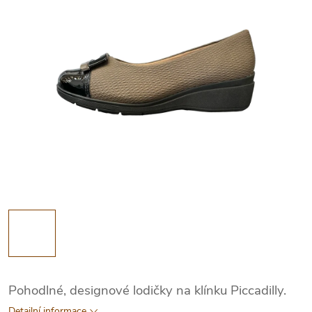
Pohodlné, designové lodičky na klínku Piccadilly.
Detailní informace