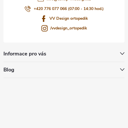
+420 776 077 066 (07:00 - 14:30 hod.)
VV Design ortopedik
/vvdesign_ortopedik
Informace pro vás
Blog