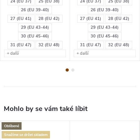
24 (EU 37)
25 (EU 38)
24 (EU 37)
25 (EU 38)
26 (EU 39-40)
26 (EU 39-40)
27 (EU 41)
28 (EU 42)
27 (EU 41)
28 (EU 42)
29 (EU 43-44)
29 (EU 43-44)
30 (EU 45-46)
30 (EU 45-46)
31 (EU 47)
32 (EU 48)
31 (EU 47)
32 (EU 48)
+ další
+ další
Oblíbené
Snažíme se držet skladem