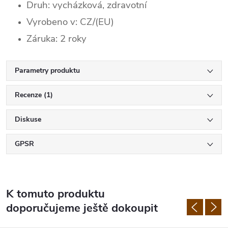
Druh: vycházková, zdravotní
Vyrobeno v: CZ/(EU)
Záruka: 2 roky
Parametry produktu
Recenze (1)
Diskuse
GPSR
K tomuto produktu
doporučujeme ještě dokoupit